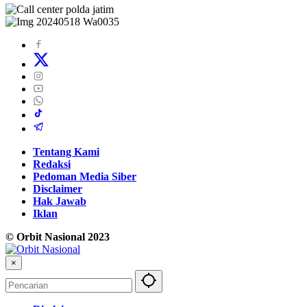
Tentang Kami
Redaksi
Pedoman Media Siber
Disclaimer
Hak Jawab
Iklan
© Orbit Nasional 2023
×