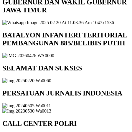
GUBERNUR DAN WAKIL GUBERNUR
JAWA TIMUR
BATALYON INFANTERI TERITORIAL
PEMBANGUNAN 885/BELIBIS PUTIH
SELAMAT DAN SUKSES
PERSATUAN JURNALIS INDONESIA
CALL CENTER POLRI