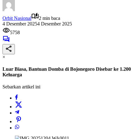
Orbit Nasional
2 min baca
4 Desember 2025
4 Desember 2025
5758
×
Luar Biasa, Bantuan Domba di Bojonegoro Disebar ke 1.200
Keluarga
Sebarkan artikel ini