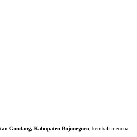
tan Gondang, Kabupaten Bojonegoro
, kembali mencuat