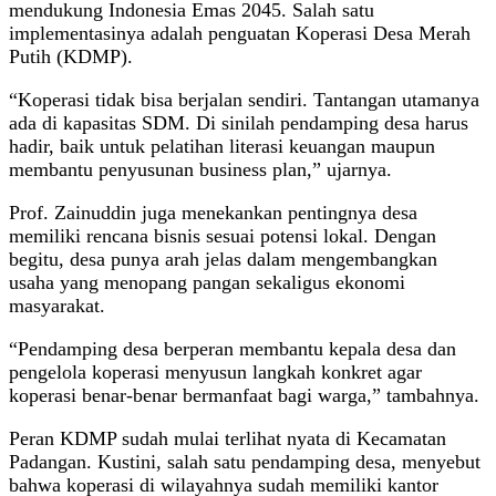
mendukung Indonesia Emas 2045. Salah satu
implementasinya adalah penguatan Koperasi Desa Merah
Putih (KDMP).
“Koperasi tidak bisa berjalan sendiri. Tantangan utamanya
ada di kapasitas SDM. Di sinilah pendamping desa harus
hadir, baik untuk pelatihan literasi keuangan maupun
membantu penyusunan business plan,” ujarnya.
Prof. Zainuddin juga menekankan pentingnya desa
memiliki rencana bisnis sesuai potensi lokal. Dengan
begitu, desa punya arah jelas dalam mengembangkan
usaha yang menopang pangan sekaligus ekonomi
masyarakat.
“Pendamping desa berperan membantu kepala desa dan
pengelola koperasi menyusun langkah konkret agar
koperasi benar-benar bermanfaat bagi warga,” tambahnya.
Peran KDMP sudah mulai terlihat nyata di Kecamatan
Padangan. Kustini, salah satu pendamping desa, menyebut
bahwa koperasi di wilayahnya sudah memiliki kantor