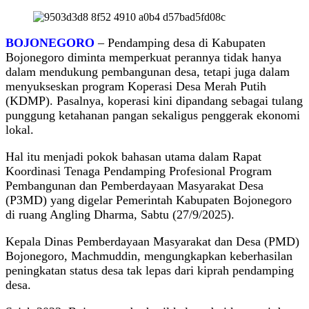
BOJONEGORO
– Pendamping desa di Kabupaten
Bojonegoro diminta memperkuat perannya tidak hanya
dalam mendukung pembangunan desa, tetapi juga dalam
menyukseskan program Koperasi Desa Merah Putih
(KDMP). Pasalnya, koperasi kini dipandang sebagai tulang
punggung ketahanan pangan sekaligus penggerak ekonomi
lokal.
Hal itu menjadi pokok bahasan utama dalam Rapat
Koordinasi Tenaga Pendamping Profesional Program
Pembangunan dan Pemberdayaan Masyarakat Desa
(P3MD) yang digelar Pemerintah Kabupaten Bojonegoro
di ruang Angling Dharma, Sabtu (27/9/2025).
Kepala Dinas Pemberdayaan Masyarakat dan Desa (PMD)
Bojonegoro, Machmuddin, mengungkapkan keberhasilan
peningkatan status desa tak lepas dari kiprah pendamping
desa.