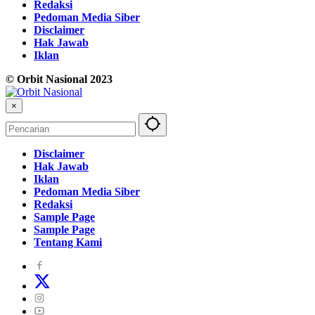
Redaksi
Pedoman Media Siber
Disclaimer
Hak Jawab
Iklan
© Orbit Nasional 2023
×
Disclaimer
Hak Jawab
Iklan
Pedoman Media Siber
Redaksi
Sample Page
Sample Page
Tentang Kami