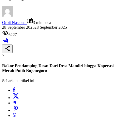
Orbit Nasional
3 min baca
28 September 2025
28 September 2025
6227
×
Rakor Pendamping Desa: Dari Desa Mandiri hingga Koperasi
Merah Putih Bojonegoro
Sebarkan artikel ini