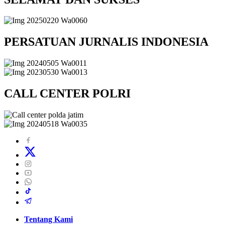
PERSATUAN JURNALIS INDONESIA
CALL CENTER POLRI
Tentang Kami