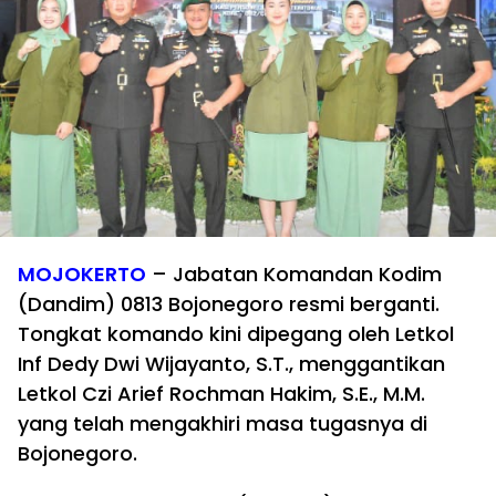
MOJOKERTO
– Jabatan Komandan Kodim
(Dandim) 0813 Bojonegoro resmi berganti.
Tongkat komando kini dipegang oleh Letkol
Inf Dedy Dwi Wijayanto, S.T., menggantikan
Letkol Czi Arief Rochman Hakim, S.E., M.M.
yang telah mengakhiri masa tugasnya di
Bojonegoro.