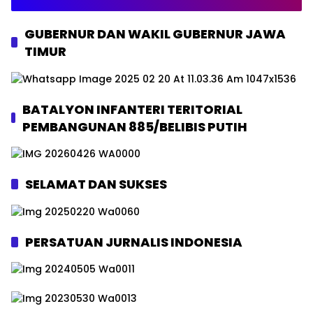
GUBERNUR DAN WAKIL GUBERNUR JAWA
TIMUR
BATALYON INFANTERI TERITORIAL
PEMBANGUNAN 885/BELIBIS PUTIH
SELAMAT DAN SUKSES
PERSATUAN JURNALIS INDONESIA