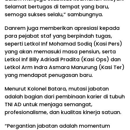
Selamat bertugas di tempat yang baru,
semoga sukses selalu,” sambungnya.
Danrem juga memberikan apresiasi kepada
para pejabat staf yang berpindah tugas,
seperti Letkol Inf Mohamad Sodiq (Kasi Pers)
yang akan memasuki masa pensiun, serta
Letkol Inf Billy Adriadi Pradita (Kasi Ops) dan
Letkol Arm Indra Asmara Manurung (Kasi Ter)
yang mendapat penugasan baru.
Menurut Kolonel Batara, mutasi jabatan
adalah bagian dari pembinaan karier di tubuh
TNI AD untuk menjaga semangat,
profesionalisme, dan kualitas kinerja satuan.
“Pergantian jabatan adalah momentum