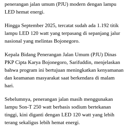
penerangan jalan umum (PJU) modern dengan lampu
LED hemat energi.
Hingga September 2025, tercatat sudah ada 1.192 titik
lampu LED 120 watt yang terpasang di sepanjang jalur
nasional yang melintas Bojonegoro.
Kepala Bidang Penerangan Jalan Umum (PJU) Dinas
PKP Cipta Karya Bojonegoro, Sarifuddin, menjelaskan
bahwa program ini bertujuan meningkatkan kenyamanan
dan keamanan masyarakat saat berkendara di malam
hari.
Sebelumnya, penerangan jalan masih menggunakan
lampu Son-T 250 watt berbasis sodium bertekanan
tinggi, kini diganti dengan LED 120 watt yang lebih
terang sekaligus lebih hemat energi.