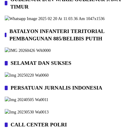
TIMUR
BATALYON INFANTERI TERITORIAL
PEMBANGUNAN 885/BELIBIS PUTIH
SELAMAT DAN SUKSES
PERSATUAN JURNALIS INDONESIA
CALL CENTER POLRI