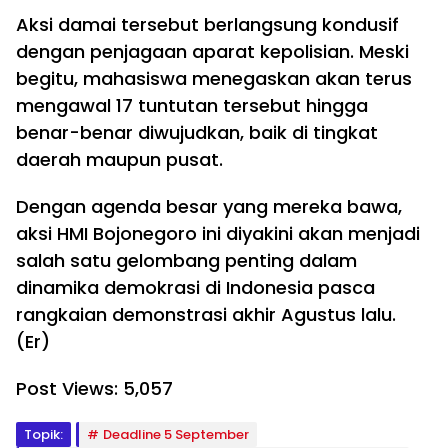
Aksi damai tersebut berlangsung kondusif
dengan penjagaan aparat kepolisian. Meski
begitu, mahasiswa menegaskan akan terus
mengawal 17 tuntutan tersebut hingga
benar-benar diwujudkan, baik di tingkat
daerah maupun pusat.
Dengan agenda besar yang mereka bawa,
aksi HMI Bojonegoro ini diyakini akan menjadi
salah satu gelombang penting dalam
dinamika demokrasi di Indonesia pasca
rangkaian demonstrasi akhir Agustus lalu.
(Er)
Post Views:
5,057
Topik:
Deadline 5 September