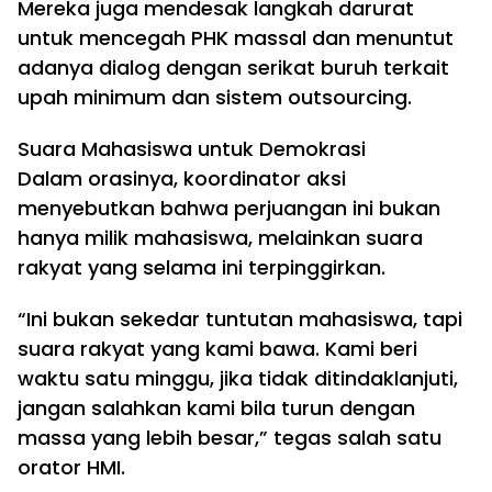
Mereka juga mendesak langkah darurat
untuk mencegah PHK massal dan menuntut
adanya dialog dengan serikat buruh terkait
upah minimum dan sistem outsourcing.
Suara Mahasiswa untuk Demokrasi
Dalam orasinya, koordinator aksi
menyebutkan bahwa perjuangan ini bukan
hanya milik mahasiswa, melainkan suara
rakyat yang selama ini terpinggirkan.
“Ini bukan sekedar tuntutan mahasiswa, tapi
suara rakyat yang kami bawa. Kami beri
waktu satu minggu, jika tidak ditindaklanjuti,
jangan salahkan kami bila turun dengan
massa yang lebih besar,” tegas salah satu
orator HMI.