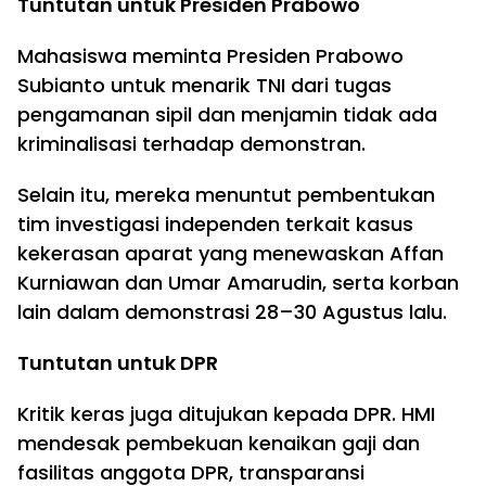
Tuntutan untuk Presiden Prabowo
Mahasiswa meminta Presiden Prabowo
Subianto untuk menarik TNI dari tugas
pengamanan sipil dan menjamin tidak ada
kriminalisasi terhadap demonstran.
Selain itu, mereka menuntut pembentukan
tim investigasi independen terkait kasus
kekerasan aparat yang menewaskan Affan
Kurniawan dan Umar Amarudin, serta korban
lain dalam demonstrasi 28–30 Agustus lalu.
Tuntutan untuk DPR
Kritik keras juga ditujukan kepada DPR. HMI
mendesak pembekuan kenaikan gaji dan
fasilitas anggota DPR, transparansi