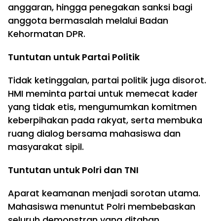
anggaran, hingga penegakan sanksi bagi
anggota bermasalah melalui Badan
Kehormatan DPR.
Tuntutan untuk Partai Politik
Tidak ketinggalan, partai politik juga disorot.
HMI meminta partai untuk memecat kader
yang tidak etis, mengumumkan komitmen
keberpihakan pada rakyat, serta membuka
ruang dialog bersama mahasiswa dan
masyarakat sipil.
Tuntutan untuk Polri dan TNI
Aparat keamanan menjadi sorotan utama.
Mahasiswa menuntut Polri membebaskan
seluruh demonstran yang ditahan,