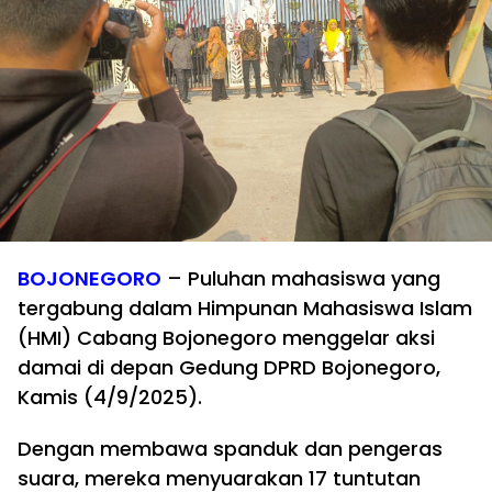
BOJONEGORO
– Puluhan mahasiswa yang
tergabung dalam Himpunan Mahasiswa Islam
(HMI) Cabang Bojonegoro menggelar aksi
damai di depan Gedung DPRD Bojonegoro,
Kamis (4/9/2025).
Dengan membawa spanduk dan pengeras
suara, mereka menyuarakan 17 tuntutan