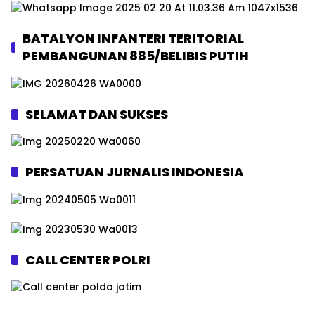
BATALYON INFANTERI TERITORIAL
PEMBANGUNAN 885/BELIBIS PUTIH
SELAMAT DAN SUKSES
PERSATUAN JURNALIS INDONESIA
CALL CENTER POLRI