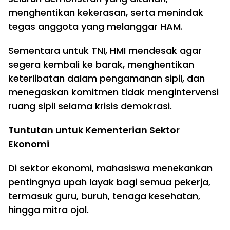
menghentikan kekerasan, serta menindak
tegas anggota yang melanggar HAM.
Sementara untuk TNI, HMI mendesak agar
segera kembali ke barak, menghentikan
keterlibatan dalam pengamanan sipil, dan
menegaskan komitmen tidak mengintervensi
ruang sipil selama krisis demokrasi.
Tuntutan untuk Kementerian Sektor
Ekonomi
Di sektor ekonomi, mahasiswa menekankan
pentingnya upah layak bagi semua pekerja,
termasuk guru, buruh, tenaga kesehatan,
hingga mitra ojol.