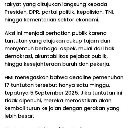
rakyat yang ditujukan langsung kepada
Presiden, DPR, partai politik, kepolisian, TNI,
hingga kementerian sektor ekonomi.
Aksi ini menjadi perhatian publik karena
tuntutan yang diajukan cukup tajam dan
menyentuh berbagai aspek, mulai dari hak
demokrasi, akuntabilitas pejabat publik,
hingga kesejahteraan buruh dan pekerja.
HMI menegaskan bahwa deadline pemenuhan
17 tuntutan tersebut hanya satu minggu,
tepatnya 5 September 2025. Jika tuntutan ini
tidak dipenuhi, mereka memastikan akan
kembali turun ke jalan dengan gerakan yang
lebih besar.