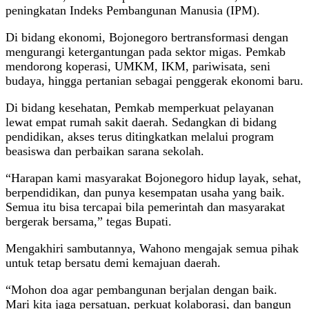
peningkatan Indeks Pembangunan Manusia (IPM).
Di bidang ekonomi, Bojonegoro bertransformasi dengan
mengurangi ketergantungan pada sektor migas. Pemkab
mendorong koperasi, UMKM, IKM, pariwisata, seni
budaya, hingga pertanian sebagai penggerak ekonomi baru.
Di bidang kesehatan, Pemkab memperkuat pelayanan
lewat empat rumah sakit daerah. Sedangkan di bidang
pendidikan, akses terus ditingkatkan melalui program
beasiswa dan perbaikan sarana sekolah.
“Harapan kami masyarakat Bojonegoro hidup layak, sehat,
berpendidikan, dan punya kesempatan usaha yang baik.
Semua itu bisa tercapai bila pemerintah dan masyarakat
bergerak bersama,” tegas Bupati.
Mengakhiri sambutannya, Wahono mengajak semua pihak
untuk tetap bersatu demi kemajuan daerah.
“Mohon doa agar pembangunan berjalan dengan baik.
Mari kita jaga persatuan, perkuat kolaborasi, dan bangun