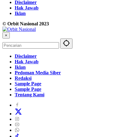
Disclaimer
Hak Jawab
Iklan
© Orbit Nasional 2023
×
Disclaimer
Hak Jawab
Iklan
Pedoman Media Siber
Redaksi
Sample Page
Sample Page
Tentang Kami