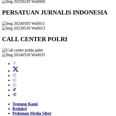
PERSATUAN JURNALIS INDONESIA
CALL CENTER POLRI
Tentang Kami
Redaksi
Pedoman Media Siber