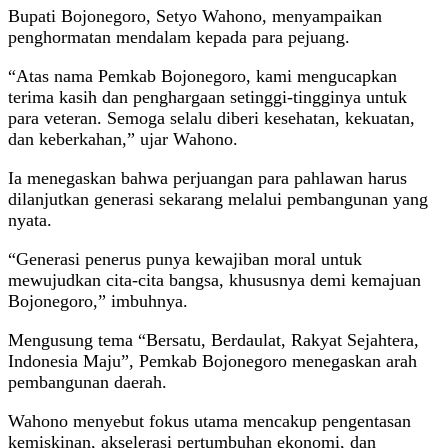
Bupati Bojonegoro, Setyo Wahono, menyampaikan
penghormatan mendalam kepada para pejuang.
“Atas nama Pemkab Bojonegoro, kami mengucapkan
terima kasih dan penghargaan setinggi-tingginya untuk
para veteran. Semoga selalu diberi kesehatan, kekuatan,
dan keberkahan,” ujar Wahono.
Ia menegaskan bahwa perjuangan para pahlawan harus
dilanjutkan generasi sekarang melalui pembangunan yang
nyata.
“Generasi penerus punya kewajiban moral untuk
mewujudkan cita-cita bangsa, khususnya demi kemajuan
Bojonegoro,” imbuhnya.
Mengusung tema “Bersatu, Berdaulat, Rakyat Sejahtera,
Indonesia Maju”, Pemkab Bojonegoro menegaskan arah
pembangunan daerah.
Wahono menyebut fokus utama mencakup pengentasan
kemiskinan, akselerasi pertumbuhan ekonomi, dan