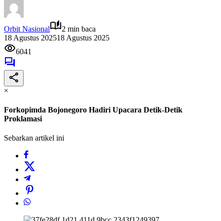
Orbit Nasional
2 min baca
18 Agustus 2025
18 Agustus 2025
6041
×
Forkopimda Bojonegoro Hadiri Upacara Detik-Detik
Proklamasi
Sebarkan artikel ini