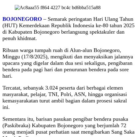
BOJONEGORO
– Semarak peringatan Hari Ulang Tahun
(HUT) Kemerdekaan Republik Indonesia ke-80 tahun 2025
di Kabupaten Bojonegoro berlangsung spektakuler dan
penuh khidmat.
Ribuan warga tumpah ruah di Alun-alun Bojonegoro,
Minggu (17/8/2025), mengikuti dan menyaksikan jalannya
upacara yang digelar dalam dua sesi sekaligus, pengibaran
bendera pada pagi hari dan penurunan bendera pada sore
hari.
Tercatat, sebanyak 3.024 peserta dari berbagai elemen
masyarakat, pelajar, TNI, Polri, ASN, hingga organisasi
kemasyarakatan turut ambil bagian dalam prosesi sakral
ini.
Sementara itu, barisan pasukan pengibar bendera pusaka
(Paskibraka) Kabupaten Bojonegoro yang berjumlah 72
orang menjadi pusat perhatian saat mengibarkan Sang Saka