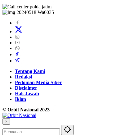
Tentang Kami
Redaksi
Pedoman Media Siber
Disclaimer
Hak Jawab
Iklan
© Orbit Nasional 2023
×