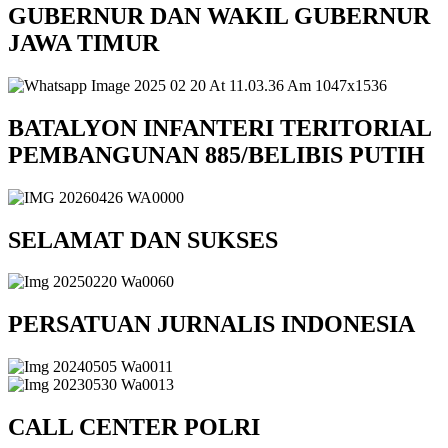
GUBERNUR DAN WAKIL GUBERNUR
JAWA TIMUR
BATALYON INFANTERI TERITORIAL
PEMBANGUNAN 885/BELIBIS PUTIH
SELAMAT DAN SUKSES
PERSATUAN JURNALIS INDONESIA
CALL CENTER POLRI