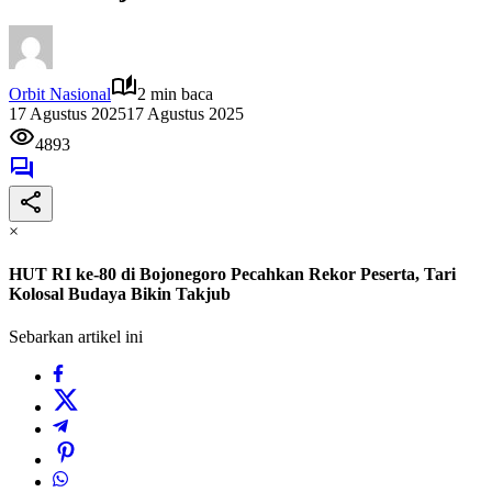
Orbit Nasional
2 min baca
17 Agustus 2025
17 Agustus 2025
4893
×
HUT RI ke-80 di Bojonegoro Pecahkan Rekor Peserta, Tari
Kolosal Budaya Bikin Takjub
Sebarkan artikel ini