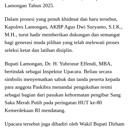
Lamongan Tahun 2025.
Dalam prosesi yang penuh khidmat dan haru tersebut,
Kapolres Lamongan, AKBP Agus Dwi Suryanto, S.I.K.,
M.H., turut hadir memberikan dukungan dan semangat
bagi generasi muda pilihan yang telah melewati proses
seleksi ketat dan latihan disiplin.
Bupati Lamongan, Dr. H. Yuhronur Effendi, MBA,
bertindak sebagai Inspektur Upacara. Beliau secara
simbolis menyematkan sabuk dan tanda peserta kepada
para anggota Paskibra menandai pengukuhan resmi
sebagai bagian dari pasukan kehormatan pengibar Sang
Saka Merah Putih pada peringatan HUT ke-80
Kemerdekaan RI mendatang.
Upacara tersebut juga dihadiri oleh Wakil Bupati Dirham