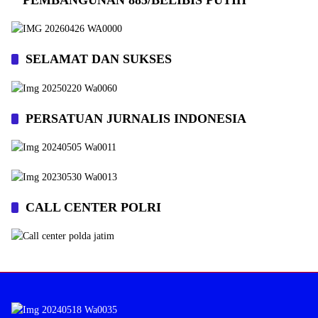
SELAMAT DAN SUKSES
PERSATUAN JURNALIS INDONESIA
CALL CENTER POLRI