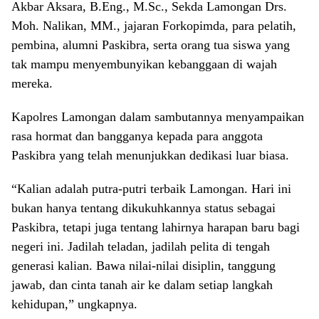
Akbar Aksara, B.Eng., M.Sc., Sekda Lamongan Drs.
Moh. Nalikan, MM., jajaran Forkopimda, para pelatih,
pembina, alumni Paskibra, serta orang tua siswa yang
tak mampu menyembunyikan kebanggaan di wajah
mereka.
Kapolres Lamongan dalam sambutannya menyampaikan
rasa hormat dan bangganya kepada para anggota
Paskibra yang telah menunjukkan dedikasi luar biasa.
“Kalian adalah putra-putri terbaik Lamongan. Hari ini
bukan hanya tentang dikukuhkannya status sebagai
Paskibra, tetapi juga tentang lahirnya harapan baru bagi
negeri ini. Jadilah teladan, jadilah pelita di tengah
generasi kalian. Bawa nilai-nilai disiplin, tanggung
jawab, dan cinta tanah air ke dalam setiap langkah
kehidupan,” ungkapnya.