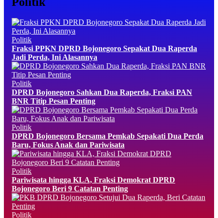
Politik
Politik
Fraksi PPKN DPRD Bojonegoro Sepakat Dua Raperda
Jadi Perda, Ini Alasannya
Politik
DPRD Bojonegoro Sahkan Dua Raperda, Fraksi PAN
BNR Titip Pesan Penting
Politik
DPRD Bojonegoro Bersama Pemkab Sepakati Dua Perda
Baru, Fokus Anak dan Pariwisata
Politik
Pariwisata hingga KLA, Fraksi Demokrat DPRD
Bojonegoro Beri 9 Catatan Penting
Politik