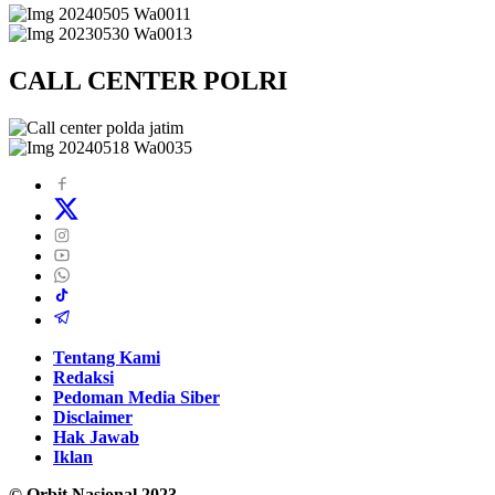
CALL CENTER POLRI
Tentang Kami
Redaksi
Pedoman Media Siber
Disclaimer
Hak Jawab
Iklan
© Orbit Nasional 2023