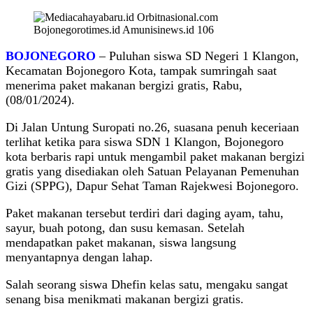
BOJONEGORO
– Puluhan siswa SD Negeri 1 Klangon,
Kecamatan Bojonegoro Kota, tampak sumringah saat
menerima paket makanan bergizi gratis, Rabu,
(08/01/2024).
Di Jalan Untung Suropati no.26, suasana penuh keceriaan
terlihat ketika para siswa SDN 1 Klangon, Bojonegoro
kota berbaris rapi untuk mengambil paket makanan bergizi
gratis yang disediakan oleh Satuan Pelayanan Pemenuhan
Gizi (SPPG), Dapur Sehat Taman Rajekwesi Bojonegoro.
Paket makanan tersebut terdiri dari daging ayam, tahu,
sayur, buah potong, dan susu kemasan. Setelah
mendapatkan paket makanan, siswa langsung
menyantapnya dengan lahap.
Salah seorang siswa Dhefin kelas satu, mengaku sangat
senang bisa menikmati makanan bergizi gratis.