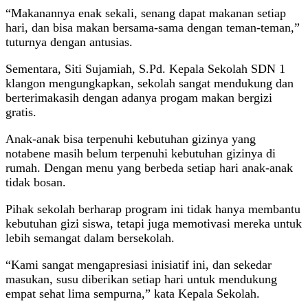
“Makanannya enak sekali, senang dapat makanan setiap
hari, dan bisa makan bersama-sama dengan teman-teman,”
tuturnya dengan antusias.
Sementara, Siti Sujamiah, S.Pd. Kepala Sekolah SDN 1
klangon mengungkapkan, sekolah sangat mendukung dan
berterimakasih dengan adanya progam makan bergizi
gratis.
Anak-anak bisa terpenuhi kebutuhan gizinya yang
notabene masih belum terpenuhi kebutuhan gizinya di
rumah. Dengan menu yang berbeda setiap hari anak-anak
tidak bosan.
Pihak sekolah berharap program ini tidak hanya membantu
kebutuhan gizi siswa, tetapi juga memotivasi mereka untuk
lebih semangat dalam bersekolah.
“Kami sangat mengapresiasi inisiatif ini, dan sekedar
masukan, susu diberikan setiap hari untuk mendukung
empat sehat lima sempurna,” kata Kepala Sekolah.