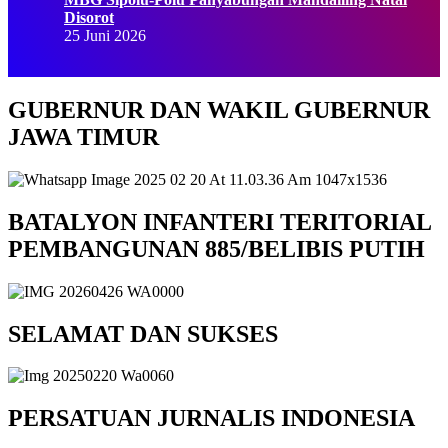
Disorot
25 Juni 2026
GUBERNUR DAN WAKIL GUBERNUR
JAWA TIMUR
BATALYON INFANTERI TERITORIAL
PEMBANGUNAN 885/BELIBIS PUTIH
SELAMAT DAN SUKSES
PERSATUAN JURNALIS INDONESIA