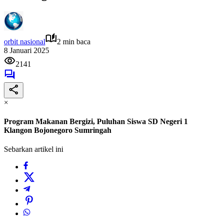
orbit nasional
2 min baca
8 Januari 2025
2141
×
Program Makanan Bergizi, Puluhan Siswa SD Negeri 1
Klangon Bojonegoro Sumringah
Sebarkan artikel ini