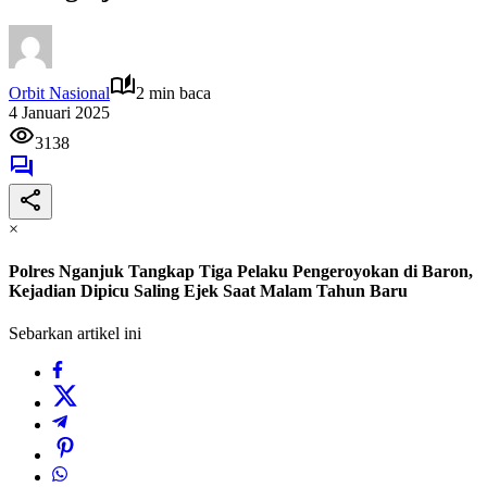
Orbit Nasional
2 min baca
4 Januari 2025
3138
×
Polres Nganjuk Tangkap Tiga Pelaku Pengeroyokan di Baron,
Kejadian Dipicu Saling Ejek Saat Malam Tahun Baru
Sebarkan artikel ini