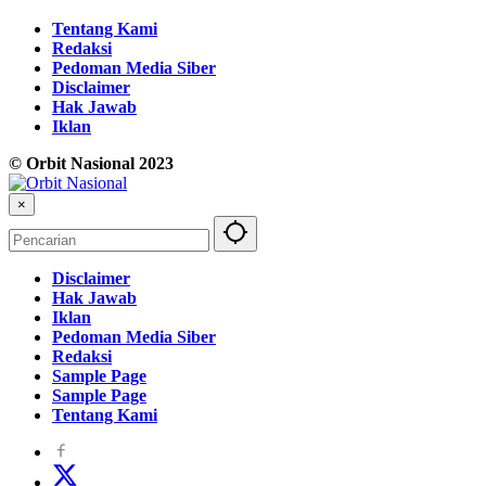
Tentang Kami
Redaksi
Pedoman Media Siber
Disclaimer
Hak Jawab
Iklan
© Orbit Nasional 2023
×
Disclaimer
Hak Jawab
Iklan
Pedoman Media Siber
Redaksi
Sample Page
Sample Page
Tentang Kami