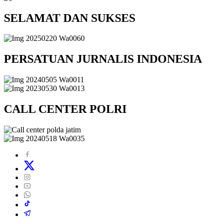
SELAMAT DAN SUKSES
PERSATUAN JURNALIS INDONESIA
CALL CENTER POLRI