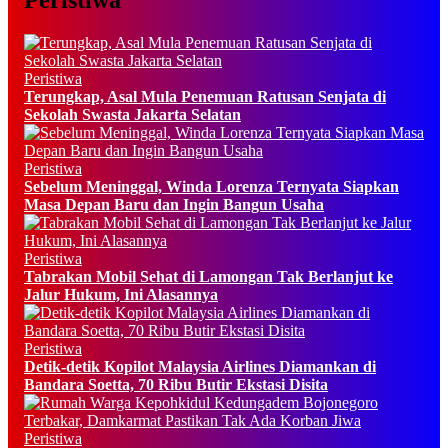
Peristiwa
Terungkap, Asal Mula Penemuan Ratusan Senjata di
Sekolah Swasta Jakarta Selatan
Peristiwa
Sebelum Meninggal, Winda Lorenza Ternyata Siapkan
Masa Depan Baru dan Ingin Bangun Usaha
Peristiwa
Tabrakan Mobil Sehat di Lamongan Tak Berlanjut ke
Jalur Hukum, Ini Alasannya
Peristiwa
Detik-detik Kopilot Malaysia Airlines Diamankan di
Bandara Soetta, 70 Ribu Butir Ekstasi Disita
Peristiwa