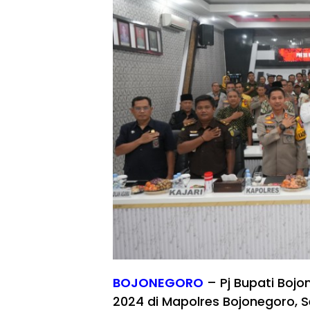
BOJONEGORO
– Pj Bupati Bojo
2024 di Mapolres Bojonegoro, 