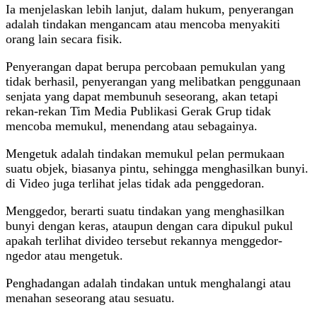
Ia menjelaskan lebih lanjut, dalam hukum, penyerangan
adalah tindakan mengancam atau mencoba menyakiti
orang lain secara fisik.
Penyerangan dapat berupa percobaan pemukulan yang
tidak berhasil, penyerangan yang melibatkan penggunaan
senjata yang dapat membunuh seseorang, akan tetapi
rekan-rekan Tim Media Publikasi Gerak Grup tidak
mencoba memukul, menendang atau sebagainya.
Mengetuk adalah tindakan memukul pelan permukaan
suatu objek, biasanya pintu, sehingga menghasilkan bunyi.
di Video juga terlihat jelas tidak ada penggedoran.
Menggedor, berarti suatu tindakan yang menghasilkan
bunyi dengan keras, ataupun dengan cara dipukul pukul
apakah terlihat divideo tersebut rekannya menggedor-
ngedor atau mengetuk.
Penghadangan adalah tindakan untuk menghalangi atau
menahan seseorang atau sesuatu.