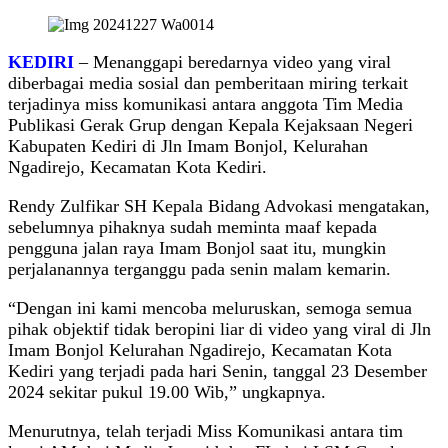
KEDIRI
– Menanggapi beredarnya video yang viral
diberbagai media sosial dan pemberitaan miring terkait
terjadinya miss komunikasi antara anggota Tim Media
Publikasi Gerak Grup dengan Kepala Kejaksaan Negeri
Kabupaten Kediri di Jln Imam Bonjol, Kelurahan
Ngadirejo, Kecamatan Kota Kediri.
Rendy Zulfikar SH Kepala Bidang Advokasi mengatakan,
sebelumnya pihaknya sudah meminta maaf kepada
pengguna jalan raya Imam Bonjol saat itu, mungkin
perjalanannya terganggu pada senin malam kemarin.
“Dengan ini kami mencoba meluruskan, semoga semua
pihak objektif tidak beropini liar di video yang viral di Jln
Imam Bonjol Kelurahan Ngadirejo, Kecamatan Kota
Kediri yang terjadi pada hari Senin, tanggal 23 Desember
2024 sekitar pukul 19.00 Wib,” ungkapnya.
Menurutnya, telah terjadi Miss Komunikasi antara tim