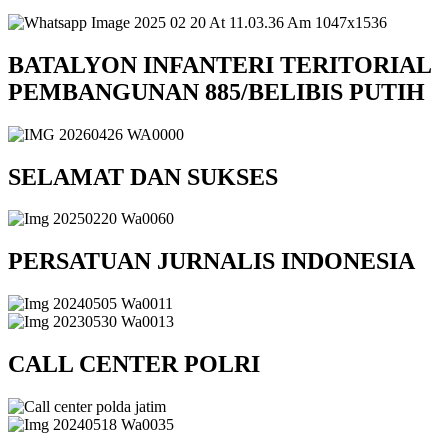
BATALYON INFANTERI TERITORIAL
PEMBANGUNAN 885/BELIBIS PUTIH
SELAMAT DAN SUKSES
PERSATUAN JURNALIS INDONESIA
CALL CENTER POLRI