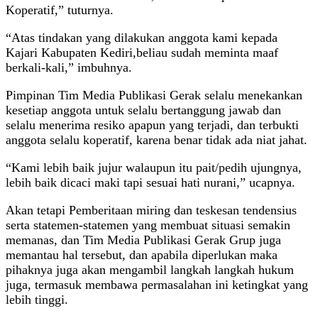
Koperatif,” tuturnya.
“Atas tindakan yang dilakukan anggota kami kepada
Kajari Kabupaten Kediri,beliau sudah meminta maaf
berkali-kali,” imbuhnya.
Pimpinan Tim Media Publikasi Gerak selalu menekankan
kesetiap anggota untuk selalu bertanggung jawab dan
selalu menerima resiko apapun yang terjadi, dan terbukti
anggota selalu koperatif, karena benar tidak ada niat jahat.
“Kami lebih baik jujur walaupun itu pait/pedih ujungnya,
lebih baik dicaci maki tapi sesuai hati nurani,” ucapnya.
Akan tetapi Pemberitaan miring dan teskesan tendensius
serta statemen-statemen yang membuat situasi semakin
memanas, dan Tim Media Publikasi Gerak Grup juga
memantau hal tersebut, dan apabila diperlukan maka
pihaknya juga akan mengambil langkah langkah hukum
juga, termasuk membawa permasalahan ini ketingkat yang
lebih tinggi.