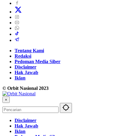
Tentang Kami
Redaksi
Pedoman Media Siber
Disclaimer
Hak Jawab
Iklan
© Orbit Nasional 2023
×
Disclaimer
Hak Jawab
Iklan