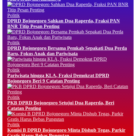
Politik
DPRD Bojonegoro Sahkan Dua Raperda, Fraksi PAN
BNR Titip Pesan Penting
Politik
DPRD Bojonegoro Bersama Pemkab Sepakati Dua Perda
Baru, Fokus Anak dan Pariwisata
Politik
Pariwisata hingga KLA, Fraksi Demokrat DPRD
Bojonegoro Beri 9 Catatan Penting
Politik
PKB DPRD Bojonegoro Setujui Dua Raperda, Beri
Catatan Penting
Politik
Komisi B DPRD Bojonegoro Minta Dishub Tegas, Parkir
Gratis Harus Bebas Pungutan