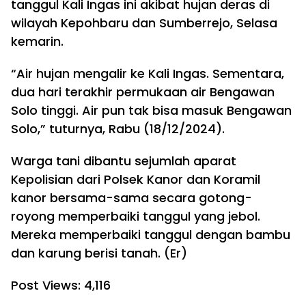
tanggul Kali Ingas ini akibat hujan deras di
wilayah Kepohbaru dan Sumberrejo, Selasa
kemarin.
“Air hujan mengalir ke Kali Ingas. Sementara,
dua hari terakhir permukaan air Bengawan
Solo tinggi. Air pun tak bisa masuk Bengawan
Solo,” tuturnya, Rabu (18/12/2024).
Warga tani dibantu sejumlah aparat
Kepolisian dari Polsek Kanor dan Koramil
kanor bersama-sama secara gotong-
royong memperbaiki tanggul yang jebol.
Mereka memperbaiki tanggul dengan bambu
dan karung berisi tanah. (Er)
Post Views:
4,116