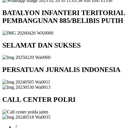
BATALYON INFANTERI TERITORIAL
PEMBANGUNAN 885/BELIBIS PUTIH
SELAMAT DAN SUKSES
PERSATUAN JURNALIS INDONESIA
CALL CENTER POLRI