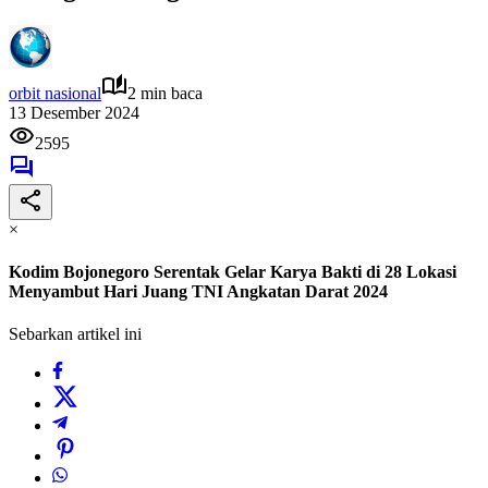
orbit nasional
2 min baca
13 Desember 2024
2595
×
Kodim Bojonegoro Serentak Gelar Karya Bakti di 28 Lokasi
Menyambut Hari Juang TNI Angkatan Darat 2024
Sebarkan artikel ini