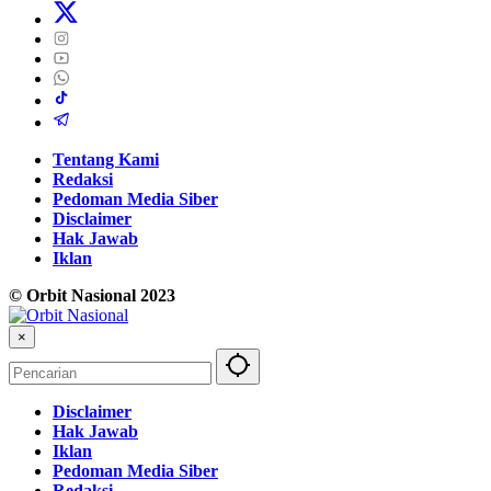
Tentang Kami
Redaksi
Pedoman Media Siber
Disclaimer
Hak Jawab
Iklan
© Orbit Nasional 2023
×
Disclaimer
Hak Jawab
Iklan
Pedoman Media Siber
Redaksi