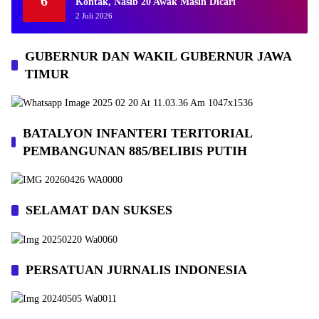
6
Kontak, Nasib 20 Awak Masih Dicari
2 Juli 2026
GUBERNUR DAN WAKIL GUBERNUR JAWA
TIMUR
BATALYON INFANTERI TERITORIAL
PEMBANGUNAN 885/BELIBIS PUTIH
SELAMAT DAN SUKSES
PERSATUAN JURNALIS INDONESIA