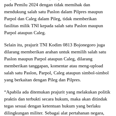
pada Pemilu 2024 dengan tidak memihak dan
mendukung salah satu Paslon dalam Pilpres maupun
Parpol dan Caleg dalam Pileg, tidak memberikan
fasilitas milik TNI kepada salah satu Paslon maupun
Parpol ataupun Caleg.
Selain itu, prajurit TNI Kodim 0813 Bojonegoro juga
dilarang memberikan arahan untuk memilih salah satu
Paslon maupun Parpol ataupun Caleg, dilarang
memberikan tanggapan, komentar atau meng-upload
salah satu Paslon, Parpol, Caleg ataupun simbol-simbol
yang berkaitan dengan Pileg dan Pilpres.
“Apabila ada ditemukan prajurit yang melakukan politik
praktis dan terbukti secara hukum, maka akan ditindak
tegas sesuai dengan ketentuan hukum yang berlaku
dilingkungan militer. Sebagai alat pertahanan negara,