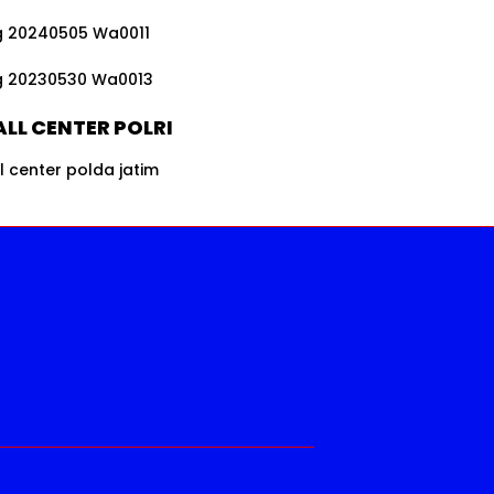
LL CENTER POLRI