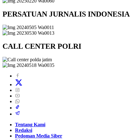
PERSATUAN JURNALIS INDONESIA
CALL CENTER POLRI
Tentang Kami
Redaksi
Pedoman Media Siber