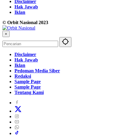
Disclaimer
Hak Jawab
Iklan
© Orbit Nasional 2023
×
Disclaimer
Hak Jawab
Iklan
Pedoman Media Siber
Redaksi
Sample Page
Sample Page
Tentang Kami