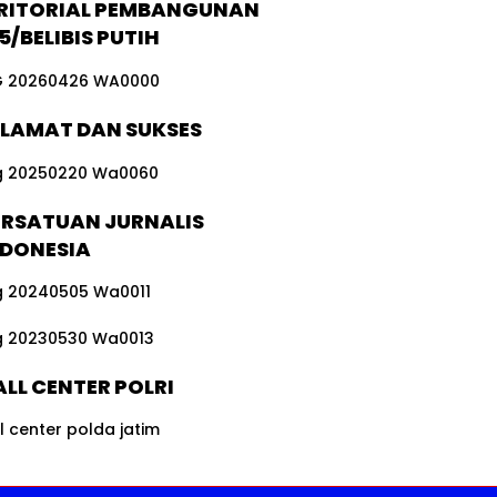
RITORIAL PEMBANGUNAN
5/BELIBIS PUTIH
ELAMAT DAN SUKSES
ERSATUAN JURNALIS
NDONESIA
LL CENTER POLRI